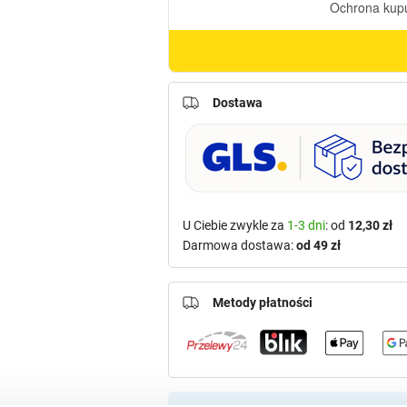
Dostawa
U Ciebie zwykle za
1-3 dni
: od
12,30 zł
Darmowa dostawa:
od 49 zł
Metody płatności