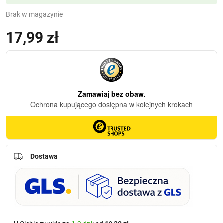
Brak w magazynie
17,99
zł
Dostawa