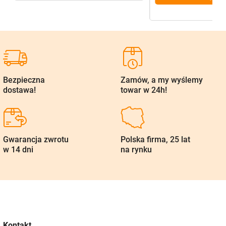
Bezpieczna
Zamów, a my wyślemy
dostawa!
towar w 24h!
Gwarancja zwrotu
Polska firma, 25 lat
w 14 dni
na rynku
Kontakt