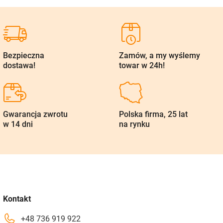
Bezpieczna
Zamów, a my wyślemy
dostawa!
towar w 24h!
Gwarancja zwrotu
Polska firma, 25 lat
w 14 dni
na rynku
Kontakt
+48 736 919 922