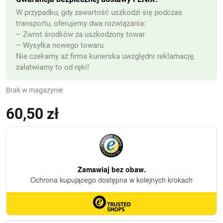
W przypadku, gdy zawartość uszkodzi się podczas
transportu, oferujemy dwa rozwiązania:
– Zwrot środków za uszkodzony towar
– Wysyłka nowego towaru
Nie czekamy aż firma kurierska uwzględni reklamację,
załatwiamy to od ręki!
Brak w magazynie
60,50
zł
(z VAT)