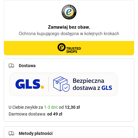
Dostawa
U Ciebie zwykle za
1-3 dni
: od
12,30 zł
Darmowa dostawa:
od 49 zł
Metody płatności