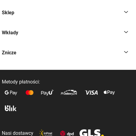
Sklep
Wkłady
Znicze
Metody płatności:
Nasi dostawcy