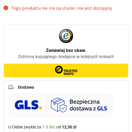
Tego produktu nie ma na stanie i nie jest dostępny.
Dostawa
U Ciebie zwykle za
1-3 dni
: od
12,30 zł