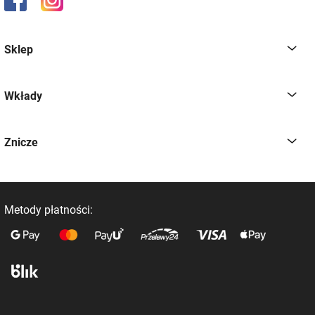
Sklep
Wkłady
Znicze
Metody płatności: