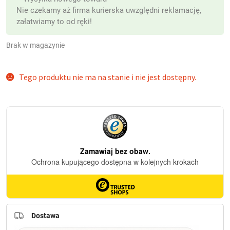
Nie czekamy aż firma kurierska uwzględni reklamację,
załatwiamy to od ręki!
Brak w magazynie
(z VAT)
Tego produktu nie ma na stanie i nie jest dostępny.