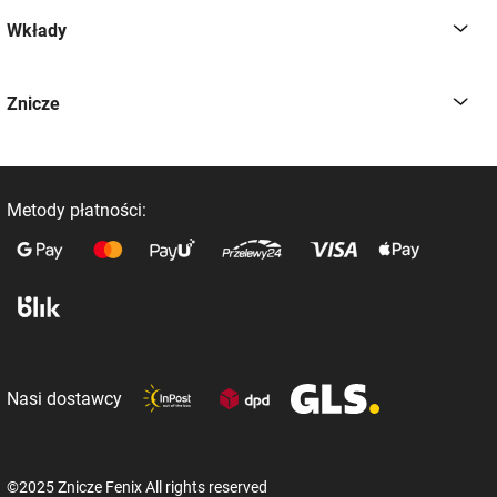
Wkłady
Znicze
Metody płatności:
Nasi dostawcy
©2025 Znicze Fenix All rights reserved