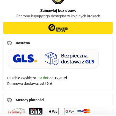
Dostawa
U Ciebie zwykle za
1-3 dni
: od
12,30 zł
Darmowa dostawa:
od 49 zł
Metody płatności