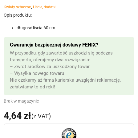
,
Kwiaty sztuczne
Liście, dodatki
Opis produktu:
długość liścia 60 cm
Gwarancja bezpiecznej dostawy FENIX?
W przypadku, gdy zawartość uszkodzi się podczas
transportu, oferujemy dwa rozwiązania:
– Zwrot środków za uszkodzony towar
– Wysyłka nowego towaru
Nie czekamy aż firma kurierska uwzględni reklamację,
załatwiamy to od ręki!
Brak w magazynie
4,64
zł
(z VAT)