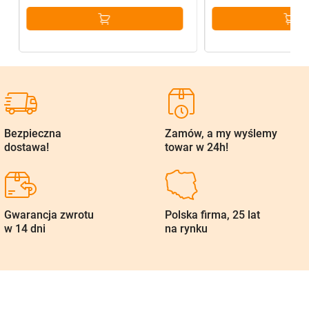
Bezpieczna
Zamów, a my wyślemy
dostawa!
towar w 24h!
Gwarancja zwrotu
Polska firma, 25 lat
w 14 dni
na rynku