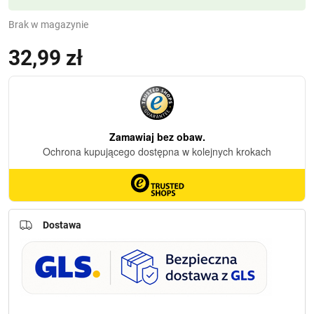
Brak w magazynie
32,99
zł
Dostawa