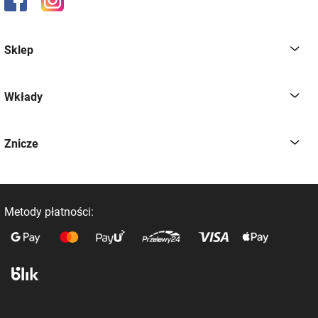
Sklep
Wkłady
Znicze
Metody płatności: