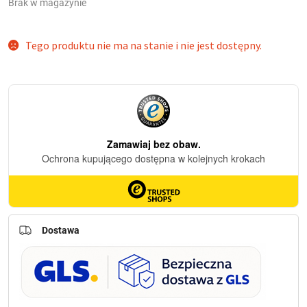
Brak w magazynie
Tego produktu nie ma na stanie i nie jest dostępny.
Dostawa