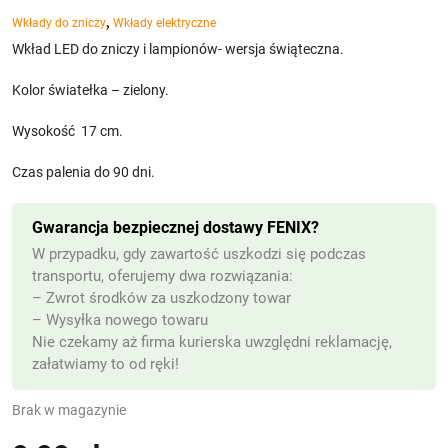
,
Wkłady do zniczy
Wkłady elektryczne
Wkład LED do zniczy i lampionów- wersja świąteczna.
Kolor światełka – zielony.
Wysokość 17 cm.
Czas palenia do 90 dni.
Gwarancja bezpiecznej dostawy FENIX?
W przypadku, gdy zawartość uszkodzi się podczas
transportu, oferujemy dwa rozwiązania:
– Zwrot środków za uszkodzony towar
– Wysyłka nowego towaru
Nie czekamy aż firma kurierska uwzględni reklamację,
załatwiamy to od ręki!
Brak w magazynie