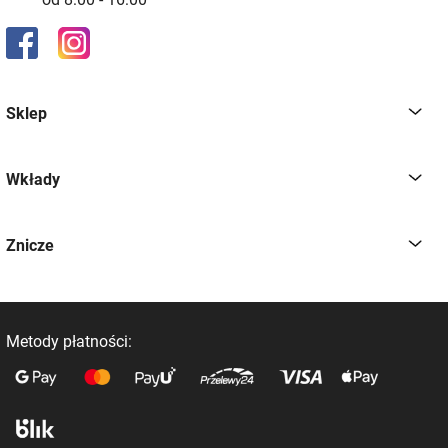
Sklep
Wkłady
Znicze
Metody płatności: