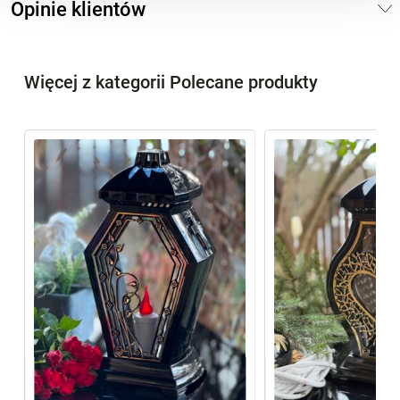
Opinie klientów
Więcej z kategorii Polecane produkty