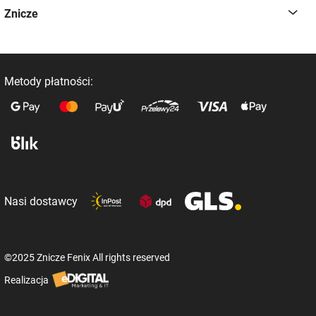
Znicze
Metody płatności:
Nasi dostawcy
©2025 Znicze Fenix All rights reserved
Realizacja