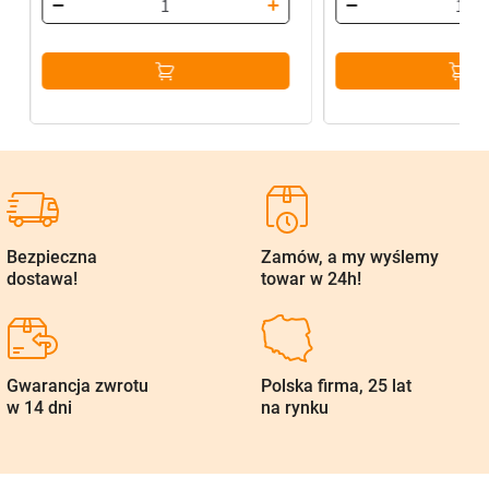
Bezpieczna
Zamów, a my wyślemy
dostawa!
towar w 24h!
Gwarancja zwrotu
Polska firma, 25 lat
w 14 dni
na rynku