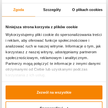
Zgoda
Szczegóły
O plikach cookies
Może spodoba się również…
Niniejsza strona korzysta z plików cookie
-
9%
Wykorzystujemy pliki cookie do spersonalizowania treści
i reklam, aby oferować funkcje społecznościowe i
analizować ruch w naszej witrynie. Informacje o tym, jak
korzystasz z naszej witryny, udostępniamy partnerom
społecznościowym, reklamowym i analitycznym.
Partnerzy mogą połączyć te informacje z innymi danymi
otrzymanymi od Ciebie lub uzyskanymi podczas
korzystania z ich usług.
Zezwól na wszystkie