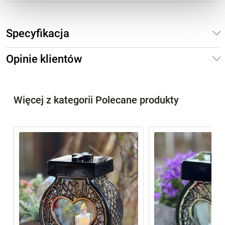
Specyfikacja
Opinie klientów
Więcej z kategorii Polecane produkty
%