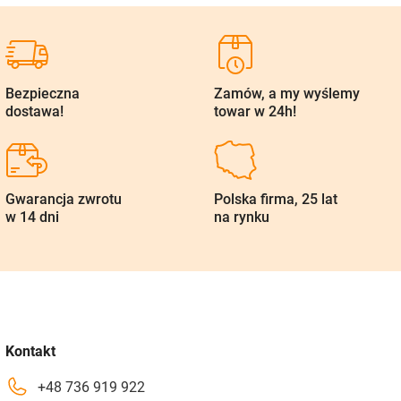
Bezpieczna
Zamów, a my wyślemy
dostawa!
towar w 24h!
Gwarancja zwrotu
Polska firma, 25 lat
w 14 dni
na rynku
Kontakt
+48 736 919 922