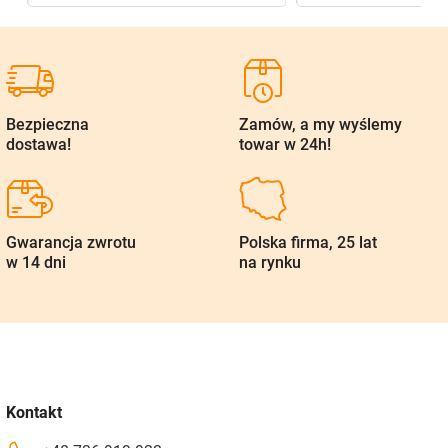
Bezpieczna
Zamów, a my wyślemy
dostawa!
towar w 24h!
Gwarancja zwrotu
Polska firma, 25 lat
w 14 dni
na rynku
Kontakt