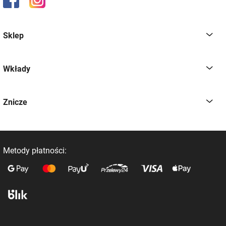
Sklep
Wkłady
Znicze
Metody płatności: