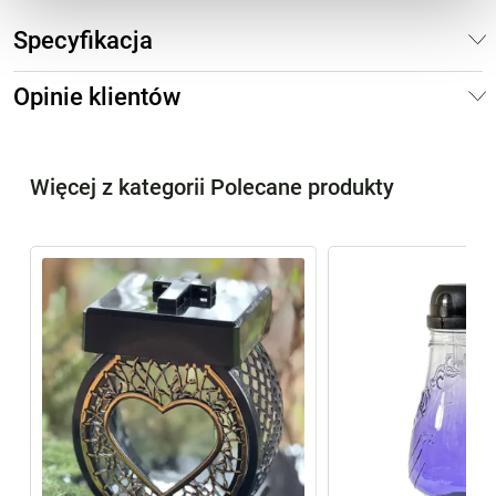
Specyfikacja
Opinie klientów
Więcej z kategorii Polecane produkty