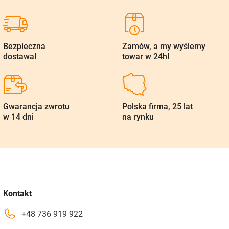
Bezpieczna
Zamów, a my wyślemy
dostawa!
towar w 24h!
Gwarancja zwrotu
Polska firma, 25 lat
w 14 dni
na rynku
Kontakt
+48 736 919 922