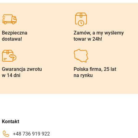
Bezpieczna
Zamów, a my wyślemy
dostawa!
towar w 24h!
Gwarancja zwrotu
Polska firma, 25 lat
w 14 dni
na rynku
Kontakt
+48 736 919 922