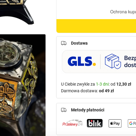
Dostawa
U Ciebie zwykle za
1-3 dni
: od
12,30 zł
Darmowa dostawa:
od 49 zł
Metody płatności