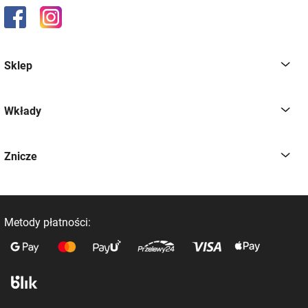
Sklep
Wkłady
Znicze
Metody płatności: