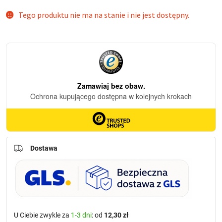
Tego produktu nie ma na stanie i nie jest dostępny.
Dostawa
U Ciebie zwykle za
1-3 dni
: od
12,30 zł